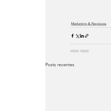
Marketing & Negócios
Posts recentes