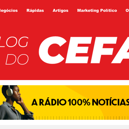
Negócios
Rápidas
Artigos
Marketing Político
O