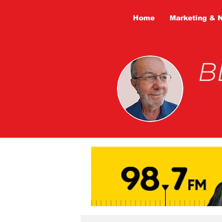
Home
Marketing & 