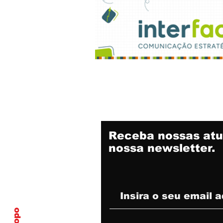
Receba nossas atu
nossa newsletter.