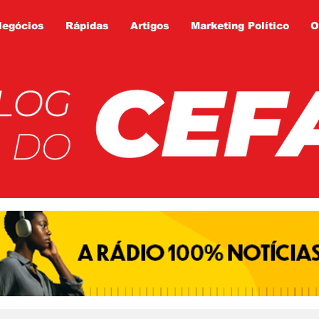
Negócios
Rápidas
Artigos
Marketing Político
O