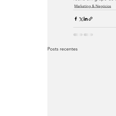
Marketing & Negócios
Posts recentes