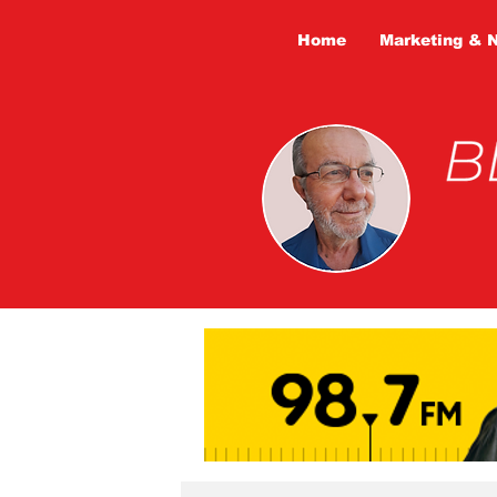
Home
Marketing & 