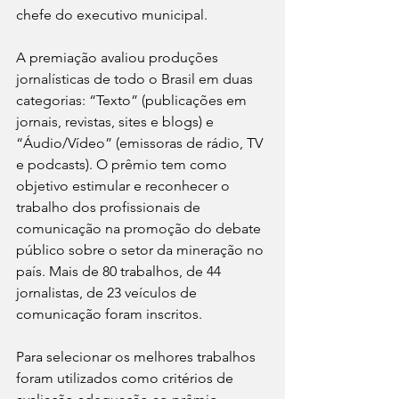
chefe do executivo municipal. 
A premiação avaliou produções 
jornalísticas de todo o Brasil em duas 
categorias: “Texto” (publicações em 
jornais, revistas, sites e blogs) e 
“Áudio/Vídeo” (emissoras de rádio, TV 
e podcasts). O prêmio tem como 
objetivo estimular e reconhecer o 
trabalho dos profissionais de 
comunicação na promoção do debate 
público sobre o setor da mineração no 
país. Mais de 80 trabalhos, de 44 
jornalistas, de 23 veículos de 
comunicação foram inscritos. 
Para selecionar os melhores trabalhos 
foram utilizados como critérios de 