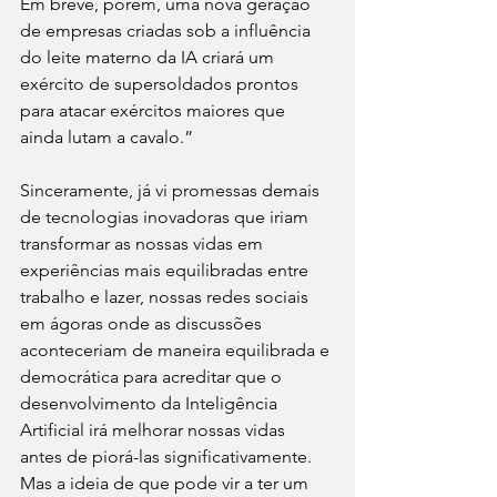
Em breve, porém, uma nova geração 
de empresas criadas sob a influência 
do leite materno da IA criará um 
exército de supersoldados prontos 
para atacar exércitos maiores que 
ainda lutam a cavalo.”
Sinceramente, já vi promessas demais 
de tecnologias inovadoras que iriam 
transformar as nossas vidas em 
experiências mais equilibradas entre 
trabalho e lazer, nossas redes sociais 
em ágoras onde as discussões 
aconteceriam de maneira equilibrada e 
democrática para acreditar que o 
desenvolvimento da Inteligência 
Artificial irá melhorar nossas vidas 
antes de piorá-las significativamente. 
Mas a ideia de que pode vir a ter um 