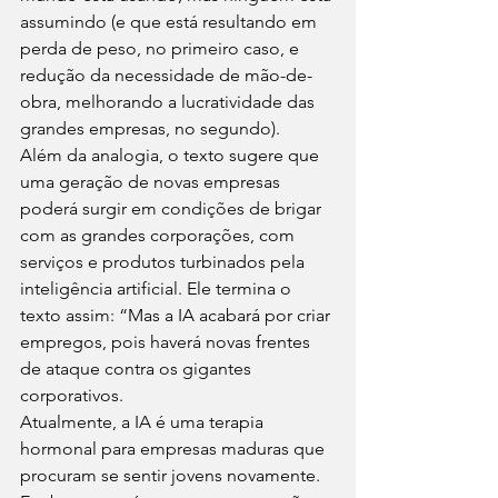
assumindo (e que está resultando em 
perda de peso, no primeiro caso, e 
redução da necessidade de mão-de-
obra, melhorando a lucratividade das 
grandes empresas, no segundo).
Além da analogia, o texto sugere que 
uma geração de novas empresas 
poderá surgir em condições de brigar 
com as grandes corporações, com 
serviços e produtos turbinados pela 
inteligência artificial. Ele termina o 
texto assim: “Mas a IA acabará por criar 
empregos, pois haverá novas frentes 
de ataque contra os gigantes 
corporativos.
Atualmente, a IA é uma terapia 
hormonal para empresas maduras que 
procuram se sentir jovens novamente. 