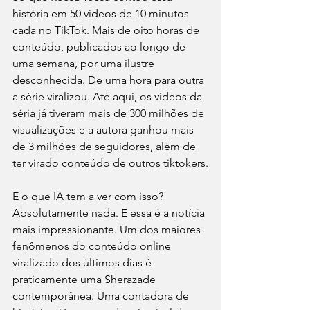
história em 50 vídeos de 10 minutos 
cada no TikTok. Mais de oito horas de 
conteúdo, publicados ao longo de 
uma semana, por uma ilustre 
desconhecida. De uma hora para outra 
a série viralizou. Até aqui, os vídeos da 
séria já tiveram mais de 300 milhões de 
visualizações e a autora ganhou mais 
de 3 milhões de seguidores, além de 
ter virado conteúdo de outros tiktokers.
E o que IA tem a ver com isso? 
Absolutamente nada. E essa é a notícia 
mais impressionante. Um dos maiores 
fenômenos do conteúdo online 
viralizado dos últimos dias é 
praticamente uma Sherazade 
contemporânea. Uma contadora de 