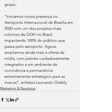
grupo,
.
“Iniciamos nossa presença no 
Aeroporto Internacional de Brasília em 
2020 com um dos projetos mais 
icônicos de OOH no Brasil, 
impactando 100% do público que 
passa pelo aeroporto. Agora, 
ampliamos ainda mais a oferta de 
mídia, com painéis cuidadosamente 
integrados a um ambiente de 
convivência e permanência 
extremamente estratégico para as 
marcas”, enfatiza Leonardo Chebly.
Marketing & Negócios