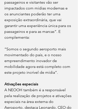
passageiros e visitantes vão ser 
impactados com mídias modernas e 
os anunciantes poderão ter uma 
exposição extraordinária, que vai 
garantir uma experiência única para os 
passageiros e para as marcas”. E 
complementa:
“Somos o segundo aeroporto mais 
movimentado do país, e o nosso 
empreendimento inovador de 
mobilidade agora está completo com 
este projeto incrível de mídia”. 
Ativações especiais
A NEOOH também é a responsável 
pela realização de projetos e ativações 
especiais na área externa do 
Aeroporto, destaca Leonardo, CEO do 