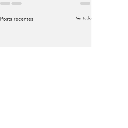
Ver tudo
Posts recentes