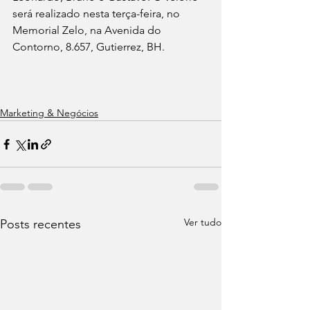
será realizado nesta terça-feira, no 
Memorial Zelo, na Avenida do 
Contorno, 8.657, Gutierrez, BH.
Marketing & Negócios
Ver tudo
Posts recentes