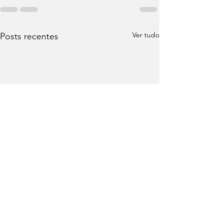
Ver tudo
Posts recentes