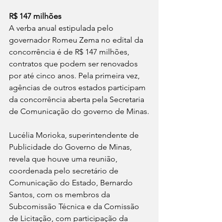
R$ 147 milhões
A verba anual estipulada pelo 
governador Romeu Zema no edital da 
concorrência é de R$ 147 milhões, 
contratos que podem ser renovados 
por até cinco anos. Pela primeira vez, 
agências de outros estados participam 
da concorrência aberta pela Secretaria 
de Comunicação do governo de Minas.
Lucélia Morioka, superintendente de 
Publicidade do Governo de Minas, 
revela que houve uma reunião, 
coordenada pelo secretário de 
Comunicação do Estado, Bernardo 
Santos, com os membros da 
Subcomissão Técnica e da Comissão 
de Licitação, com participação da 