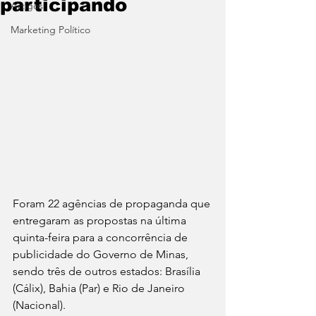
participando
Artigos
Marketing Político
Foram 22 agências de propaganda que 
entregaram as propostas na última 
quinta-feira para a concorrência de 
publicidade do Governo de Minas, 
sendo três de outros estados: Brasília 
(Cálix), Bahia (Par) e Rio de Janeiro 
(Nacional).