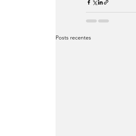
Posts recentes