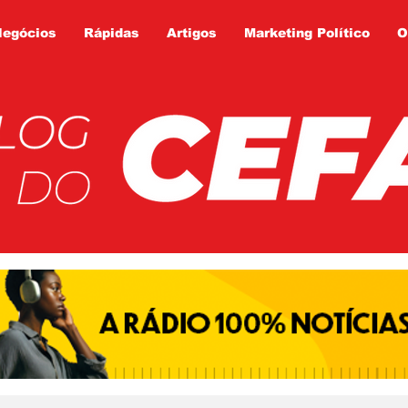
Negócios
Rápidas
Artigos
Marketing Político
O