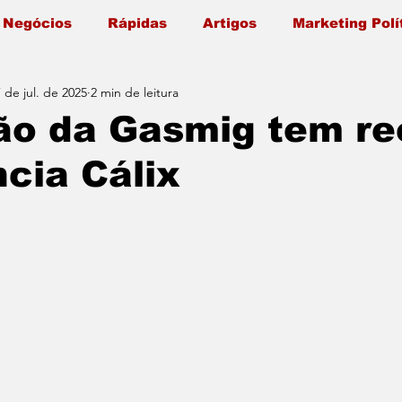
 Negócios
Rápidas
Artigos
Marketing Polí
7 de jul. de 2025
2 min de leitura
ão da Gasmig tem re
cia Cálix