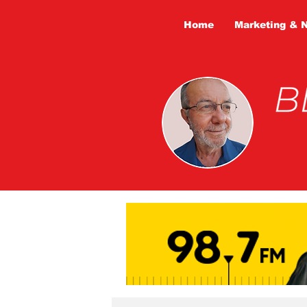
Home
Marketing & 