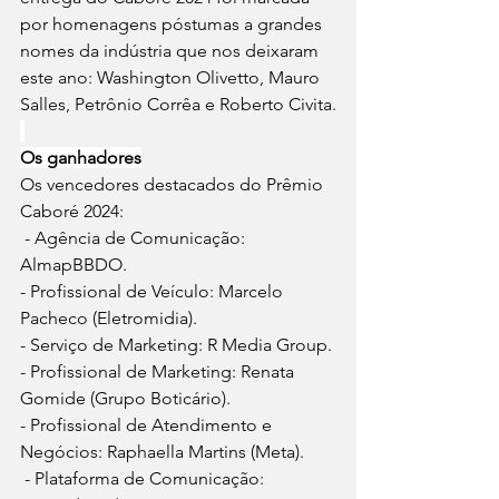
por homenagens póstumas a grandes 
nomes da indústria que nos deixaram 
este ano: Washington Olivetto, Mauro 
Salles, Petrônio Corrêa e Roberto Civita.
Os ganhadores
Os vencedores destacados do Prêmio 
Caboré 2024:
 - Agência de Comunicação: 
AlmapBBDO.
- Profissional de Veículo: Marcelo 
Pacheco (Eletromidia).
- Serviço de Marketing: R Media Group.
- Profissional de Marketing: Renata 
Gomide (Grupo Boticário).
- Profissional de Atendimento e 
Negócios: Raphaella Martins (Meta).
 - Plataforma de Comunicação: 