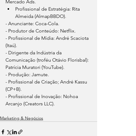
Mercado Ads.
Profissional de Estratégia: Rita 
Almeida (AlmapBBDO).
- Anunciante: Coca-Cola.
- Produtor de Conteúdo: Netflix.
- Profissional de Mídia: André Scaciota 
(Itaú).
- Dirigente da Indústria da 
Comunicação (troféu Otávio Florisbal): 
Patrícia Muratori (YouTube).
- Produção: Jamute.
- Profissional de Criação; André Kassu 
(CP+B).
- Profissional de Inovação: Nohoa 
Arcanjo (Creators LLC).
Marketing & Negócios