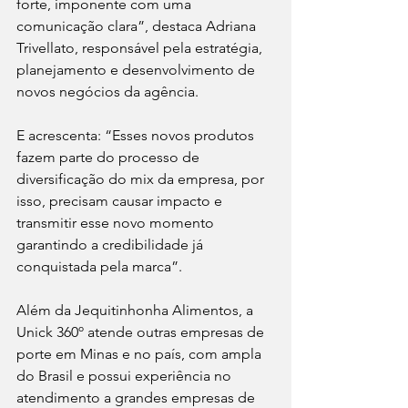
forte, imponente com uma 
comunicação clara”, destaca Adriana 
Trivellato, responsável pela estratégia, 
planejamento e desenvolvimento de 
novos negócios da agência.
E acrescenta: “Esses novos produtos 
fazem parte do processo de 
diversificação do mix da empresa, por 
isso, precisam causar impacto e 
transmitir esse novo momento 
garantindo a credibilidade já 
conquistada pela marca”.
Além da Jequitinhonha Alimentos, a 
Unick 360º atende outras empresas de 
porte em Minas e no país, com ampla 
do Brasil e possui experiência no 
atendimento a grandes empresas de 