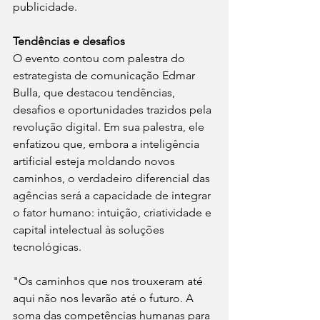
publicidade.
Tendências e desafios
O evento contou com palestra do 
estrategista de comunicação Edmar 
Bulla, que destacou tendências, 
desafios e oportunidades trazidos pela 
revolução digital. Em sua palestra, ele 
enfatizou que, embora a inteligência 
artificial esteja moldando novos 
caminhos, o verdadeiro diferencial das 
agências será a capacidade de integrar 
o fator humano: intuição, criatividade e 
capital intelectual às soluções 
tecnológicas.
"Os caminhos que nos trouxeram até 
aqui não nos levarão até o futuro. A 
soma das competências humanas para 