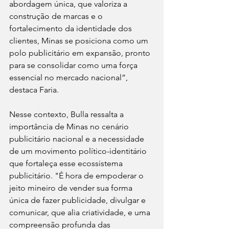
abordagem única, que valoriza a 
construção de marcas e o 
fortalecimento da identidade dos 
clientes, Minas se posiciona como um 
polo publicitário em expansão, pronto 
para se consolidar como uma força 
essencial no mercado nacional”, 
destaca Faria.
Nesse contexto, Bulla ressalta a 
importância de Minas no cenário 
publicitário nacional e a necessidade 
de um movimento político-identitário 
que fortaleça esse ecossistema 
publicitário. "É hora de empoderar o 
jeito mineiro de vender sua forma 
única de fazer publicidade, divulgar e 
comunicar, que alia criatividade, e uma 
compreensão profunda das 