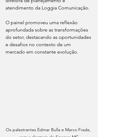
diretora de planejamento e 
atendimento da Loggia Comunicação.
O painel promoveu uma reflexão 
aprofundada sobre as transformações 
do setor, destacando as oportunidades 
e desafios no contexto de um 
mercado em constante evolução.
Os palestrantes Edmar Bulla e Marco Frade, 