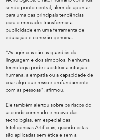
sendo ponto central, além de apontar 
para uma das principais tendências 
para o mercado: transformar a 
publicidade em uma ferramenta de 
educação e conexão genuína.
"As agências são as guardiãs da 
linguagem e dos símbolos. Nenhuma 
tecnologia pode substituir a intuição 
humana, a empatia ou a capacidade de 
criar algo que ressoe profundamente 
com as pessoas", afirmou.
Ele também alertou sobre os riscos do 
uso indiscriminado e nocivo das 
tecnologias, em especial das 
Inteligências Artificiais, quando estas 
são aplicadas sem ética e sem a 