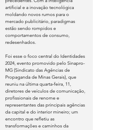
precedentes. Com a inteligência 
artificial e a inovação tecnológica 
moldando novos rumos para o 
mercado publicitário, paradigmas 
estão sendo rompidos e 
comportamentos de consumo, 
redesenhados.
Foi esse o foco central do Identidades 
2024, evento promovido pelo Sinapro-
MG (Sindicato das Agências de 
Propaganda de Minas Gerais), que 
reuniu na última quarta-feira, 11, 
diretores de veículos de comunicação, 
profissionais de renome e 
representantes das principais agências 
da capital e do interior mineiro; um 
encontro que refletiu as 
transformações e caminhos da 