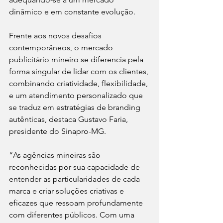
dinâmico e em constante evolução.
Frente aos novos desafios 
contemporâneos, o mercado 
publicitário mineiro se diferencia pela 
forma singular de lidar com os clientes, 
combinando criatividade, flexibilidade, 
e um atendimento personalizado que 
se traduz em estratégias de branding 
autênticas, destaca Gustavo Faria, 
presidente do Sinapro-MG.
“As agências mineiras são 
reconhecidas por sua capacidade de 
entender as particularidades de cada 
marca e criar soluções criativas e 
eficazes que ressoam profundamente 
com diferentes públicos. Com uma 