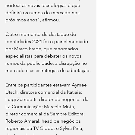
nortear as novas tecnologias é que 
definirá os rumos do mercado nos 
próximos anos", afirmou.
Outro momento de destaque do 
Identidades 2024 foi o painel mediado 
por Marco Frade, que renomados 
especialistas para debater os novos 
rumos da publicidade, a disrupção no 
mercado e as estratégias de adaptação.
Entre os participantes estavam Aymee 
Utsch, diretora comercial da Itatiaia; 
Luigi Zampetti, diretor de negócios da 
LZ Comunicação; Marcelo Mota, 
diretor comercial da Sempre Editora; 
Roberto Amaral, head de negócios 
regionais da TV Globo; e Sylvia Pina, 