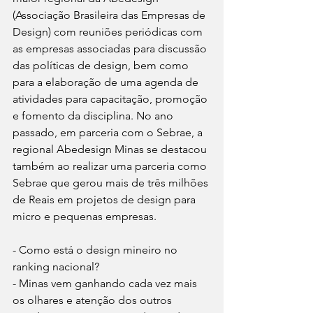
(Associação Brasileira das Empresas de 
Design) com reuniões periódicas com 
as empresas associadas para discussão 
das políticas de design, bem como 
para a elaboração de uma agenda de 
atividades para capacitação, promoção 
e fomento da disciplina. No ano 
passado, em parceria com o Sebrae, a 
regional Abedesign Minas se destacou 
também ao realizar uma parceria como 
Sebrae que gerou mais de três milhões 
de Reais em projetos de design para 
micro e pequenas empresas.
- Como está o design mineiro no 
ranking nacional?
- Minas vem ganhando cada vez mais 
os olhares e atenção dos outros 