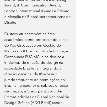
Award, iF Communication Award, 
London International Awards e Prêmio 
e Menção na Bienal Iberoamericana de 
Diseño.
Gustavo atua também na área 
acadêmica, como professor do curso 
de Pós-Graduação em Gestão de 
Marcas do IEC – Instituto de Educação 
Continuada PUC MG, e se dedica a 
iniciativas de difusão do design na 
sociedade brasileira,integrando a 
direção nacional da Abedesign. É 
jurado frequente de premiações no 
Brasil e no exterior e, sob sua direção 
de criação, a Greco participou das 
últimas edições da Bienal Nacional de 
Design Gráfico (ADG Brasil) sendo 