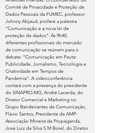
Comitê de Privacidade e Proteção de 
Dados Pessoais da FUMEC, professor 
Johnny Abjaud, profere a palestra 
“Comunicação e a nova lei de 
proteção de dados”. Às 9h40, 
diferentes profissionais do mercado 
de comunicação se reúnem para o 
debate: “Comunicação em Pauta: 
Publicidade, Jornalismo, Tecnologia e 
Criatividade em Tempos de 
Pandemia”. A videoconferência 
contará com a presença do presidente 
do SINAPRO-MG, André Lacerda, do 
Diretor Comercial e Marketing no 
Grupo Bandeirantes de Comunicação, 
Flávio Santos, Presidente da AMP-
Associação Mineira de Propaganda, 
José Luiz da Silva S M Borel, do Diretor 