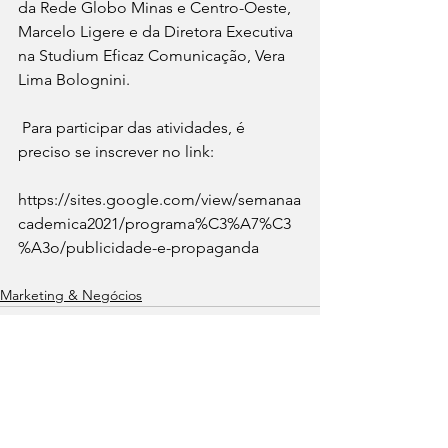
da Rede Globo Minas e Centro-Oeste, 
Marcelo Ligere e da Diretora Executiva 
na Studium Eficaz Comunicação, Vera 
Lima Bolognini.
 Para participar das atividades, é 
preciso se inscrever no link:
https://sites.google.com/view/semanaa
cademica2021/programa%C3%A7%C3
%A3o/publicidade-e-propaganda
Marketing & Negócios