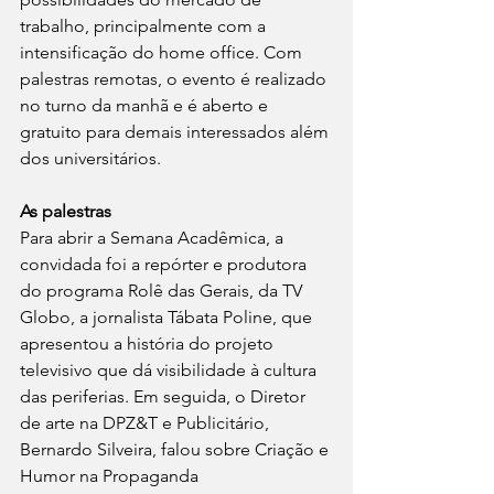
trabalho, principalmente com a 
intensificação do home office. Com 
palestras remotas, o evento é realizado 
no turno da manhã e é aberto e 
gratuito para demais interessados além 
dos universitários.
As palestras
Para abrir a Semana Acadêmica, a 
convidada foi a repórter e produtora 
do programa Rolê das Gerais, da TV 
Globo, a jornalista Tábata Poline, que 
apresentou a história do projeto 
televisivo que dá visibilidade à cultura 
das periferias. Em seguida, o Diretor 
de arte na DPZ&T e Publicitário, 
Bernardo Silveira, falou sobre Criação e 
Humor na Propaganda