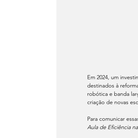
Em 2024, um investim
destinados à reform
robótica e banda larg
criação de novas esc
Para comunicar essa
Aula de Eficiência 