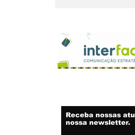
Prêmio Minas de
Comunicação
Receba nossas atu
nossa newsletter.