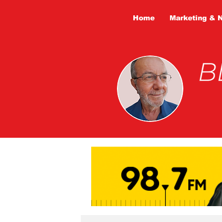
Home
Marketing & 