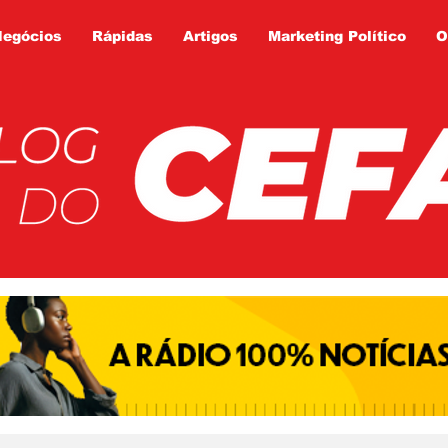
Negócios
Rápidas
Artigos
Marketing Político
O