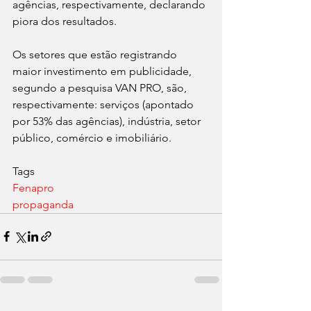
agências, respectivamente, declarando 
piora dos resultados.
Os setores que estão registrando 
maior investimento em publicidade, 
segundo a pesquisa VAN PRO, são, 
respectivamente: serviços (apontado 
por 53% das agências), indústria, setor 
público, comércio e imobiliário. 
Tags
Fenapro
propaganda