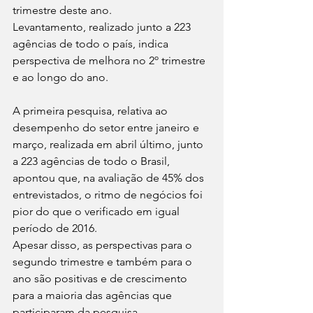
trimestre deste ano.
Levantamento, realizado junto a 223 
agências de todo o país, indica 
perspectiva de melhora no 2º trimestre 
e ao longo do ano.
A primeira pesquisa, relativa ao 
desempenho do setor entre janeiro e 
março, realizada em abril último, junto 
a 223 agências de todo o Brasil, 
apontou que, na avaliação de 45% dos 
entrevistados, o ritmo de negócios foi 
pior do que o verificado em igual 
período de 2016.
Apesar disso, as perspectivas para o 
segundo trimestre e também para o 
ano são positivas e de crescimento 
para a maioria das agências que 
participaram da pesquisa.