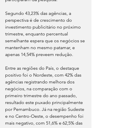
Segundo 43,23% das agências, a 
perspectiva é de crescimento do 
investimento publicitário no próximo 
trimestre, enquanto percentual 
semelhante espera que os negócios se 
mantenham no mesmo patamar, e 
apenas 14,54% preveem redução.
Entre as regiões do País, o destaque 
positivo foi o Nordeste, com 42% das 
agências registrando melhora dos 
negócios, na comparação com o 
primeiro trimestre do ano passado, 
resultado este puxado principalmente 
por Pernambuco. Já na região Sudeste 
e no Centro-Oeste, o desempenho foi 
mais negativo, com 51,6% e 62,5% das 