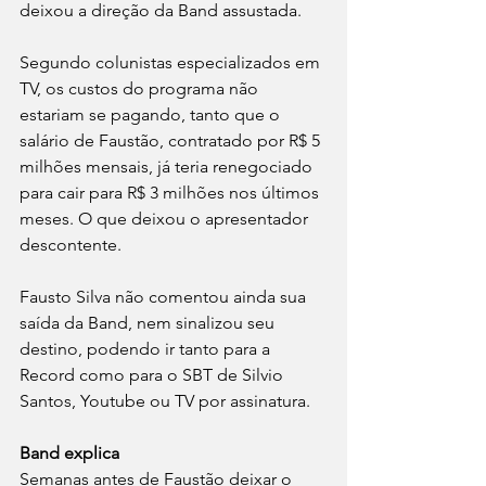
deixou a direção da Band assustada.
Segundo colunistas especializados em 
TV, os custos do programa não 
estariam se pagando, tanto que o 
salário de Faustão, contratado por R$ 5 
milhões mensais, já teria renegociado 
para cair para R$ 3 milhões nos últimos 
meses. O que deixou o apresentador 
descontente.
Fausto Silva não comentou ainda sua 
saída da Band, nem sinalizou seu 
destino, podendo ir tanto para a 
Record como para o SBT de Silvio 
Santos, Youtube ou TV por assinatura.
Band explica 
Semanas antes de Faustão deixar o 