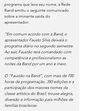
programa que leva seu nome, a Rede 
Band emitiu o seguinte comunicado 
sobre a iminente saída do 
apresentador:
“Em comum acordo com a Band, o 
apresentador Fausto Silva deixará o 
programa diário no segundo semestre. 
Ao sair, Faustão terá comandado com 
competência e profissionalismo as 
noites da Band por um ano e meio.
O “Faustão na Band”, com mais de 700 
horas de programação, 350 edições e a 
participação dos maiores nomes da 
classe artística do Brasil, trouxe alegria, 
diversão e informação para milhões de 
famílias brasileiras.