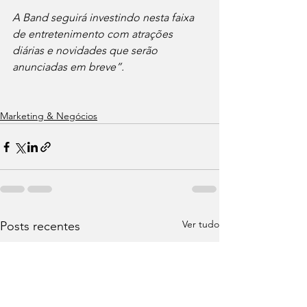
A Band seguirá investindo nesta faixa 
de entretenimento com atrações 
diárias e novidades que serão 
anunciadas em breve”.
Marketing & Negócios
Ver tudo
Posts recentes