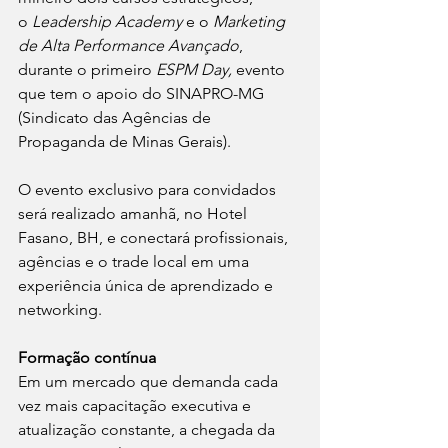
o 
Leadership Academy
 e o 
Marketing 
de Alta Performance Avançado
, 
durante o primeiro 
ESPM Day,
 evento 
que tem o apoio do SINAPRO-MG 
(Sindicato das Agências de 
Propaganda de Minas Gerais).
O evento exclusivo para convidados 
será realizado amanhã, no Hotel 
Fasano, BH, e conectará profissionais, 
agências e o trade local em uma 
experiência única de aprendizado e 
networking.
Formação contínua
Em um mercado que demanda cada 
vez mais capacitação executiva e 
atualização constante, a chegada da 