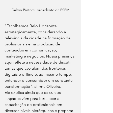
Dalton Pastore, presidente da ESPM
“Escolhemos Belo Horizonte 
estrategicamente, considerando a 
relevância da cidade na formação de 
profissionais e na produção de 
conteúdos em comunicação, 
marketing e negócios. Nossa presença 
aqui reflete a necessidade de discutir 
temas que vão além das fronteiras 
digitais e offline e, ao mesmo tempo, 
entender o consumidor em constante 
transformação”, afirma Oliveira.
Ele explica ainda que os cursos 
lançados vêm para fortalecer a 
capacitação de profissionais em 
diversos níveis hierárquicos e preparar 