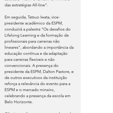
das estratégias All-line".
Em seguida, Tatsuo Iwata, vice-
presidente acadêmico da ESPM, 
conduzirá a palestra "Os desafios do 
Lifelong Learning e da formação de 
profissionais para carreiras não 
lineares", abordando a importância da 
educação contínua e da adaptação 
para carreiras flexíveis e não 
convencionais. A presença do 
presidente da ESPM, Dalton Pastore, e 
de outros executivos da instituição 
reforça a relevância do evento para a 
ESPM e o mercado mineiro, 
celebrando a presença da escola em 
Belo Horizonte.