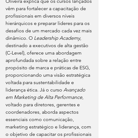
Oliveira explica que os cursos lançados 
vêm para fortalecer a capacitação de 
profissionais em diversos níveis 
hierárquicos e preparar líderes para os 
desafios de um mercado cada vez mais 
dinâmico. O 
Leadership Academy
, 
destinado a executivos de alta gestão 
(C-Level), oferece uma abordagem 
aprofundada sobre a relação entre 
propósito de marca e práticas de ESG, 
proporcionando uma visão estratégica 
voltada para sustentabilidade e 
liderança ética. Já o curso 
Avançado 
em Marketing de Alta Performance
, 
voltado para diretores, gerentes e 
coordenadores, aborda aspectos 
essenciais como comunicação, 
marketing estratégico e liderança, com 
o objetivo de capacitar os profissionais 