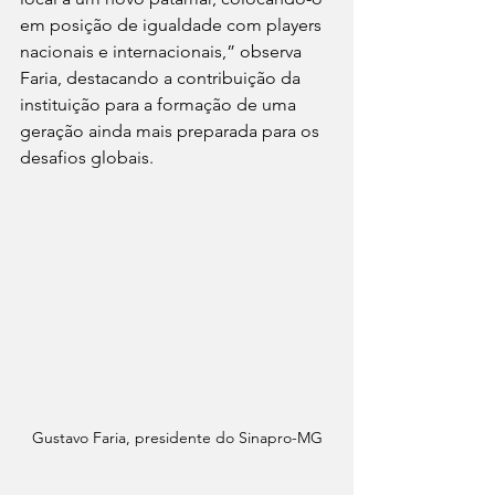
em posição de igualdade com players 
nacionais e internacionais,” observa 
Faria, destacando a contribuição da 
instituição para a formação de uma 
geração ainda mais preparada para os 
desafios globais.
Gustavo Faria, presidente do Sinapro-MG