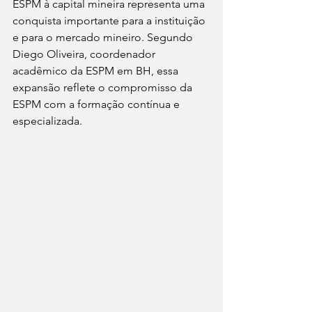
ESPM à capital mineira representa uma 
conquista importante para a instituição 
e para o mercado mineiro. Segundo 
Diego Oliveira, coordenador 
acadêmico da ESPM em BH, essa 
expansão reflete o compromisso da 
ESPM com a formação contínua e 
especializada.