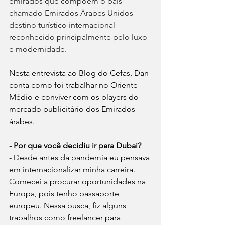
emirados que compõem o país 
chamado Emirados Árabes Unidos - 
destino turístico internacional 
reconhecido principalmente pelo luxo 
e modernidade.
Nesta entrevista ao Blog do Cefas, Dan 
conta como foi trabalhar no Oriente 
Médio e conviver com os players do 
mercado publicitário dos Emirados 
árabes.
- Por que você decidiu ir para Dubai?
- Desde antes da pandemia eu pensava 
em internacionalizar minha carreira. 
Comecei a procurar oportunidades na 
Europa, pois tenho passaporte 
europeu. Nessa busca, fiz alguns 
trabalhos como freelancer para 