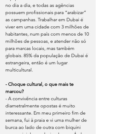
no dia a dia, e todas as agências 
possuem profissionais para “arabizar” 
as campanhas. Trabalhar em Dubai é 
viver em uma cidade com 3 milhões de 
habitantes, num país com menos de 10 
milhões de pessoas, e atender não só 
para marcas locais, mas também 
globais. 85% da população de Dubai é 
estrangeira, então é um lugar 
multicultural. 
- Choque cultural, o que mais te 
marcou?
- A convivência entre culturas 
diametralmente opostas é muito 
interessante. Em meu primeiro fim de 
semana, fui à praia e vi uma mulher de 
burca ao lado de outra com biquíni 