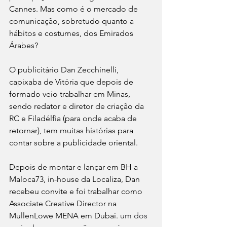
Cannes. Mas como é o mercado de 
comunicação, sobretudo quanto a 
hábitos e costumes, dos Emirados 
Árabes?
O publicitário Dan Zecchinelli, 
capixaba de Vitória que depois de 
formado veio trabalhar em Minas, 
sendo redator e diretor de criação da 
RC e Filadélfia (para onde acaba de 
retornar), tem muitas histórias para 
contar sobre a publicidade oriental.
Depois de montar e lançar em BH a 
Maloca73, in-house da Localiza, Dan 
recebeu convite e foi trabalhar como 
Associate Creative Director na 
MullenLowe MENA em Dubai. 
um dos 