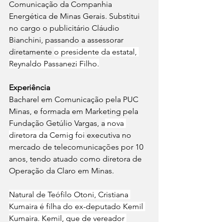
Comunicação da Companhia 
Energética de Minas Gerais. Substitui 
no cargo o publicitário Cláudio 
Bianchini, passando a assessorar 
diretamente 
o presidente da estatal, 
Reynaldo Passanezi Filho.
Experiência
Bacharel em Comunicação pela PUC 
Minas, e formada em Marketing pela 
Fundação Getúlio Vargas, a
 nova 
diretora da Cemig foi
 executiva no 
mercado de telecomunicações por 10 
anos, tendo atuado como diretora de 
Operação da Claro em Minas.
Natural de Teófilo Otoni, Cristiana 
Kumaira é filha do ex-deputado Kemil 
Kumaira. Kemil, que de vereador 