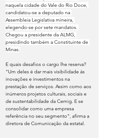
naquela cidade do Vale do Rio Doce, 
candidatou-se a deputado na 
Assembleia Legislativa mineira, 
elegendo-se por sete mandatos. 
Chegou a presidente da ALMG, 
presidindo também a Constituinte de 
Minas.
E quais desafios o cargo lhe reserva? 
"Um deles é dar mais visibilidade às 
inovações e investimentos na 
prestação de serviços. Assim como aos 
inúmeros projetos culturais, sociais e 
de sustentabilidade da Cemig. E se 
consolidar como uma empresa 
referência no seu segmento", afirma a 
diretora de Comunicação da estatal.