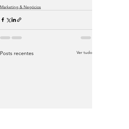
Marketing & Negócios
Ver tudo
Posts recentes