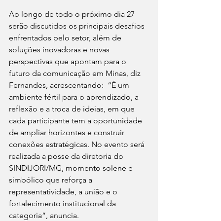
Ao longo de todo o próximo dia 27 
serão discutidos os principais desafios 
enfrentados pelo setor, além de 
soluções inovadoras e novas 
perspectivas que apontam para o 
futuro da comunicação em Minas, diz 
Fernandes, acrescentando:  “É um 
ambiente fértil para o aprendizado, a 
reflexão e a troca de ideias, em que 
cada participante tem a oportunidade 
de ampliar horizontes e construir 
conexões estratégicas. No evento será 
realizada a posse da diretoria do 
SINDIJORI/MG, momento solene e 
simbólico que reforça a 
representatividade, a união e o 
fortalecimento institucional da 
categoria”, anuncia.