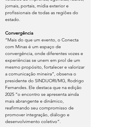
jornais, portais, mídia exterior e 
profissionais de todas as regiões do 
estado. 
Convergência
“Mais do que um evento, o Conecta 
com Minas é um espaço de 
convergência, onde diferentes vozes e 
experiências se unem em prol de um 
mesmo propósito, fortalecer e valorizar 
a comunicação mineira”, observa o 
presidente do SINDIJORI/MG, Rodrigo 
Fernandes. Ele destaca que na edição 
2025 “o encontro se apresenta ainda 
mais abrangente e dinâmico, 
reafirmando seu compromisso de 
promover integração, diálogo e 
desenvolvimento coletivo”. 