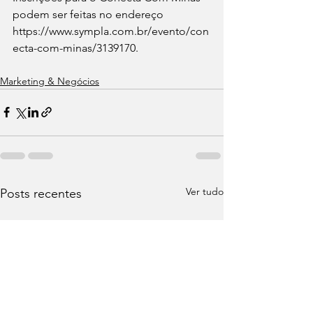
podem ser feitas no endereço 
https://www.sympla.com.br/evento/con
ecta-com-minas/3139170
.
Marketing & Negócios
Ver tudo
Posts recentes