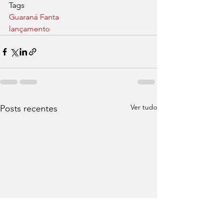
Tags
Guaraná Fanta
lançamento
Ver tudo
Posts recentes