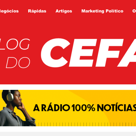
Negócios
Rápidas
Artigos
Marketing Político
O