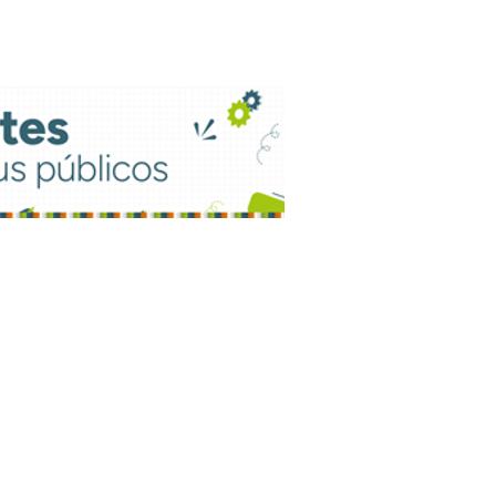
aliza grade