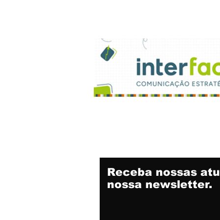
Comunicação
Receba nossas atu
nossa newsletter.