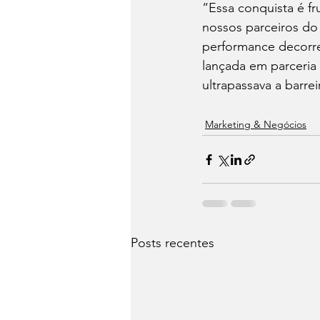
“Essa conquista é f
nossos parceiros do 
performance decorre
lançada em parceria
ultrapassava a barre
Marketing & Negócios
Posts recentes