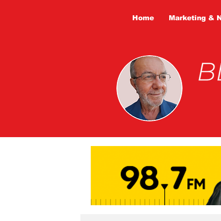
Home
Marketing & 