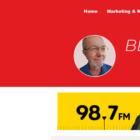
Home
Marketing & 