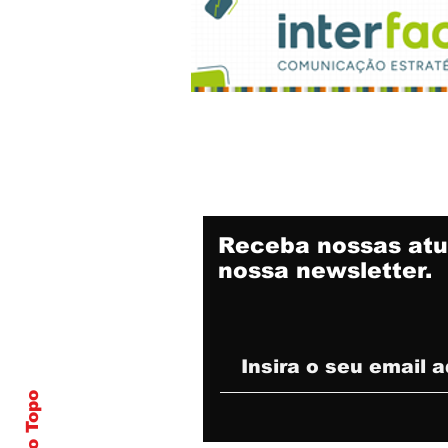
Receba nossas atu
nossa newsletter.