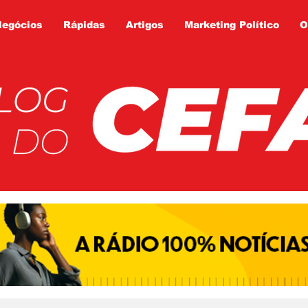
Negócios
Rápidas
Artigos
Marketing Político
O