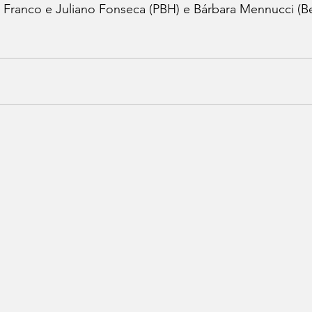
Franco e Juliano Fonseca (PBH) e Bárbara Mennucci (Be