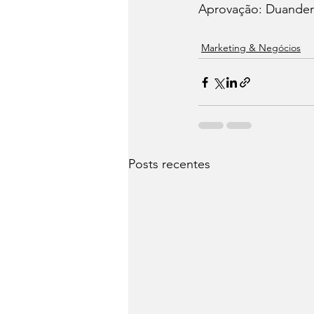
Aprovação: Duander 
Marketing & Negócios
Posts recentes