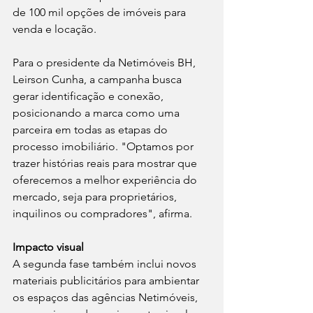
de 100 mil opções de imóveis para 
venda e locação.
Para o presidente da Netimóveis BH, 
Leirson Cunha, a campanha busca 
gerar identificação e conexão, 
posicionando a marca como uma 
parceira em todas as etapas do 
processo imobiliário. "Optamos por 
trazer histórias reais para mostrar que 
oferecemos a melhor experiência do 
mercado, seja para proprietários, 
inquilinos ou compradores", afirma.
Impacto visual
A segunda fase também inclui novos 
materiais publicitários para ambientar 
os espaços das agências Netimóveis, 