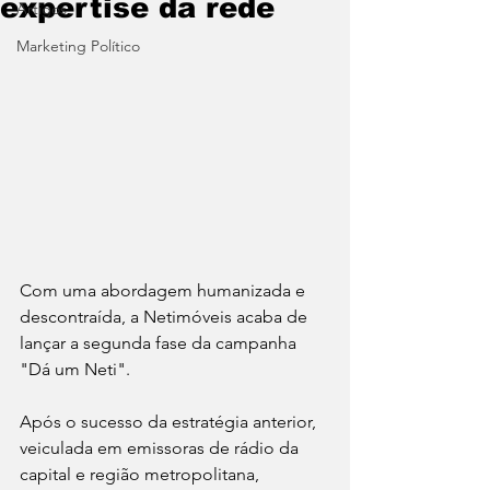
expertise da rede
Artigos
Marketing Político
Com uma abordagem humanizada e 
descontraída, a Netimóveis acaba de 
lançar a segunda fase da campanha 
"Dá um Neti".
Após o sucesso da estratégia anterior, 
veiculada em emissoras de rádio da 
capital e região metropolitana, 