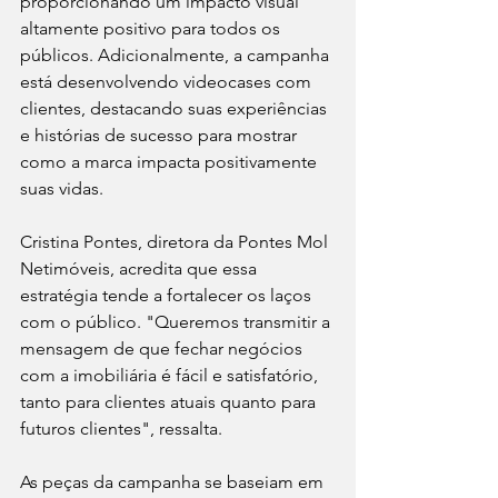
proporcionando um impacto visual 
altamente positivo para todos os 
públicos. Adicionalmente, a campanha 
está desenvolvendo videocases com 
clientes, destacando suas experiências 
e histórias de sucesso para mostrar 
como a marca impacta positivamente 
suas vidas.
Cristina Pontes, diretora da Pontes Mol 
Netimóveis, acredita que essa 
estratégia tende a fortalecer os laços 
com o público. "Queremos transmitir a 
mensagem de que fechar negócios 
com a imobiliária é fácil e satisfatório, 
tanto para clientes atuais quanto para 
futuros clientes", ressalta. 
As peças da campanha se baseiam em 