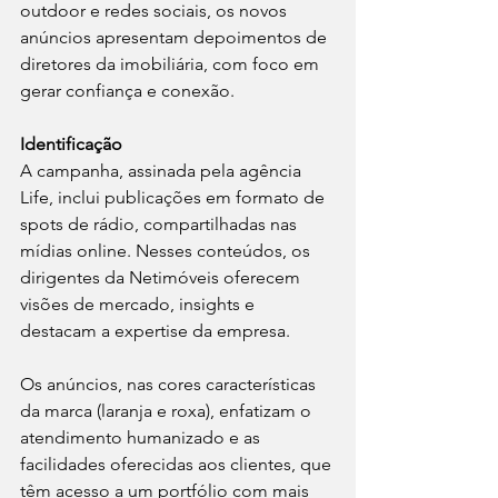
outdoor e redes sociais, os novos 
anúncios apresentam depoimentos de 
diretores da imobiliária, com foco em 
gerar confiança e conexão.
Identificação
A campanha, assinada pela agência 
Life, inclui publicações em formato de 
spots de rádio, compartilhadas nas 
mídias online. Nesses conteúdos, os 
dirigentes da Netimóveis oferecem 
visões de mercado, insights e 
destacam a expertise da empresa.
Os anúncios, nas cores características 
da marca (laranja e roxa), enfatizam o 
atendimento humanizado e as 
facilidades oferecidas aos clientes, que 
têm acesso a um portfólio com mais 