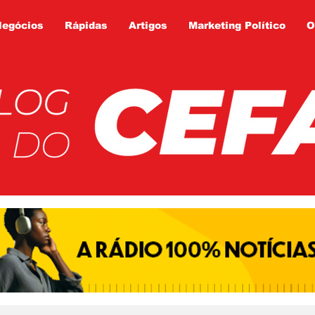
Negócios
Rápidas
Artigos
Marketing Político
O