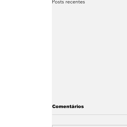
Posts recentes
Comentários