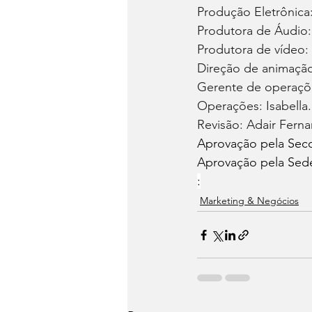
Produção Eletrônica:
Produtora de Áudio:
Produtora de vídeo: 
Direção de animação
Gerente de operaçõe
Operações: Isabella.
Revisão: Adair Fern
Aprovação pela Sec
Aprovação pela Sedes
:
Marketing & Negócios