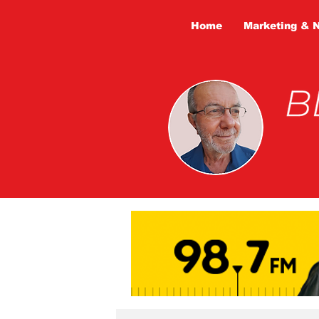
Home
Marketing & 