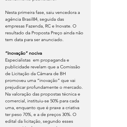
Nesta primeira fase, saiu vencedora a 
agência Brasil84, seguida das 
empresas Fazenda, RC e Inovate. O 
resultado da Proposta Preço ainda não 
tem data para ser anunciado. 
“Inovação” nociva
Especialistas  em propaganda e 
publicidade revelam que a Comissão 
de Licitação da Câmara de BH 
promoveu uma “inovação” que vai 
prejudicar profundamente o mercado. 
Na valoração das propostas técnica e 
comercial, instituiu-se 50% para cada 
uma, enquanto que é praxe a criativa 
ter peso 70%, e a de preços 30%. O 
edital da licitação, segundo esses 