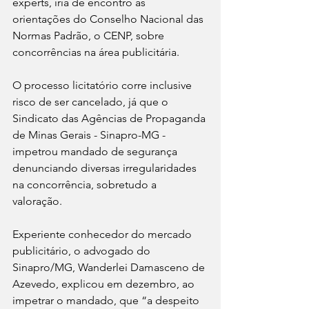
experts, iria de encontro às 
orientações do Conselho Nacional das 
Normas Padrão, o CENP, sobre 
concorrências na área publicitária.
O processo licitatório corre inclusive 
risco de ser cancelado, já que o 
Sindicato das Agências de Propaganda 
de Minas Gerais - Sinapro-MG -  
impetrou mandado de segurança 
denunciando diversas irregularidades 
na concorrência, sobretudo a 
valoração. 
Experiente conhecedor do mercado 
publicitário, o advogado do 
Sinapro/MG, Wanderlei Damasceno de 
Azevedo, explicou em dezembro, ao 
impetrar o mandado, que “a despeito 