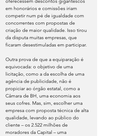
oferecessem descontos gigantescos 
em honorários e comissões iriam 
competir num pé de igualdade com 
concorrentes com propostas de 
criação de maior qualidade. Isso tirou 
da disputa muitas empresas, que 
ficaram desestimuladas em participar.
Outra prova de que a equiparação é 
equivocada: o objetivo de uma 
licitação, como a da escolha de uma 
agência de publicidade, não é 
propiciar ao órgão estatal, como a 
Câmara de BH, uma economia aos 
seus cofres. Mas, sim, escolher uma 
empresa com proposta técnica de alta 
qualidade, levando ao público do 
cliente – os 2.522 milhões de 
moradores da Capital – uma 