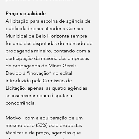
Preço x qualidade
A licitação para escolha de agência de 
publicidade para atender a Câmara 
Municipal de Belo Horizonte sempre 
foi uma das disputadas do mercado de 
propaganda mineiro, contando com a 
participação da maioria das empresas 
de propaganda de Minas Gerais. 
Devido à “inovação” no edital 
introduzida pela Comissão de 
Licitação, apenas  as quatro agências 
se inscreveram para disputar a 
concorrência. 
Motivo : com a equiparação de um 
mesmo peso (50%) para propostas 
técnicas e de preço, agências que 