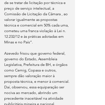
de se tratar de licitação por técnica e 
preço de serviço intelectual, a 
Comissão de Licitação da Câmara , ao 
valorar igualmente as propostas 
técnica e comercial em 50% cada uma, 
cometeu uma franca violação à Lei n. 
12.232/12 e às práticas adotadas em 
Minas e no País”.
Azevedo frisou que governo federal, 
governo do Estado, Assembleia 
Legislativa, Prefeitura de BH, e órgãos 
como Cemig, Copasa e outros, 
sempre dão valoração maior à 
proposta técnica, e menor à comercial. 
Daí, observou, essa equiparação ser 
nociva ao mercado, abrindo um 
precedente inaceitável na atividade 
publicitária mineira e nacional.