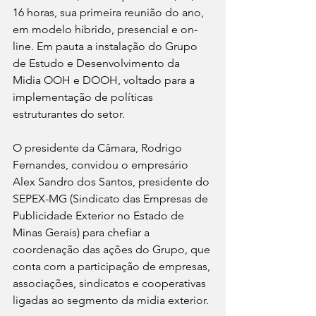
16 horas, sua primeira reunião do ano, 
em modelo hibrido, presencial e on-
line. Em pauta a instalação do Grupo 
de Estudo e Desenvolvimento da 
Midia OOH e DOOH, voltado para a 
implementação de políticas 
estruturantes do setor.
O presidente da Câmara, Rodrigo 
Fernandes, convidou o empresário 
Alex Sandro dos Santos, presidente do 
SEPEX-MG (Sindicato das Empresas de 
Publicidade Exterior no Estado de 
Minas Gerais) para chefiar a 
coordenação das ações do Grupo, que 
conta com a participação de empresas, 
associações, sindicatos e cooperativas 
ligadas ao segmento da midia exterior.