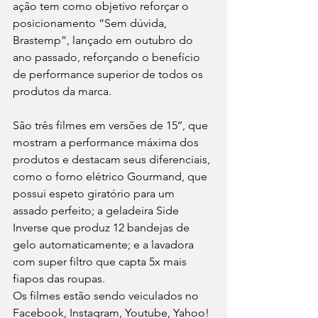
ação tem como objetivo reforçar o 
posicionamento “Sem dúvida, 
Brastemp”, lançado em outubro do 
ano passado, reforçando o benefício 
de performance superior de todos os 
produtos da marca.
São três filmes em versões de 15’’, que 
mostram a performance máxima dos 
produtos e destacam seus diferenciais, 
como o forno elétrico Gourmand, que 
possui espeto giratório para um 
assado perfeito; a geladeira Side 
Inverse que produz 12 bandejas de 
gelo automaticamente; e a lavadora 
com super filtro que capta 5x mais 
fiapos das roupas.
Os filmes estão sendo veiculados no 
Facebook, Instagram, Youtube, Yahoo! 