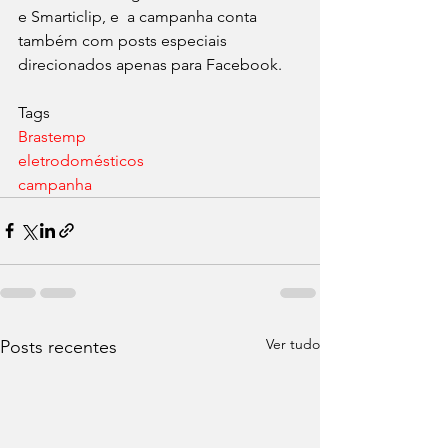
e Smarticlip, e  a campanha conta 
também com posts especiais 
direcionados apenas para Facebook.
Tags
Brastemp
eletrodomésticos
campanha
Ver tudo
Posts recentes