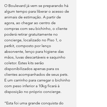
O Boulevard já vem se preparando há 
algum tempo para liberar o acesso de 
animais de estimação. A partir de 
agora, ao chegar ao centro de 
compras com seu bichinho, o cliente 
poderá retirar gratuitamente no 
concierge, localizado no Piso 1, o 
petkit, composto por lenço 
absorvente, lenço para higiene das 
mãos, luvas descartáveis e saquinho 
coletor. Estes kits serão 
disponibilizados apenas para os 
clientes acompanhados de seus pets.
E um carrinho para carregar o bichinho 
com peso inferior a 10kg ficará à 
disposição no próprio concierge.
“Esta foi uma grande conquista do 