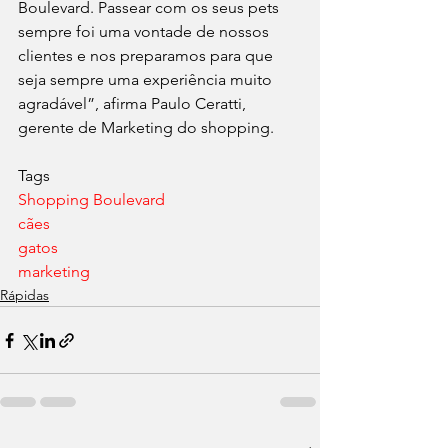
Boulevard. Passear com os seus pets 
sempre foi uma vontade de nossos 
clientes e nos preparamos para que 
seja sempre uma experiência muito 
agradável”, afirma Paulo Ceratti, 
gerente de Marketing do shopping.
Tags
Shopping Boulevard
cães
gatos
marketing
Rápidas