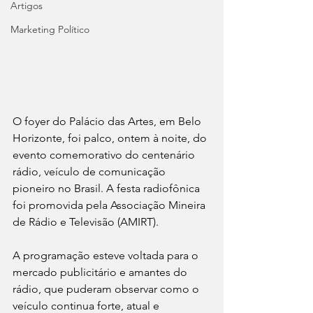
Artigos
Marketing Político
O foyer do Palácio das Artes, em Belo 
Horizonte, foi palco, ontem à noite, do 
evento comemorativo do centenário 
rádio, veículo de comunicação 
pioneiro no Brasil. A festa radiofônica 
foi promovida pela Associação Mineira 
de Rádio e Televisão (AMIRT).
A programação esteve voltada para o 
mercado publicitário e amantes do 
rádio, que puderam observar como o 
veículo continua forte, atual e 