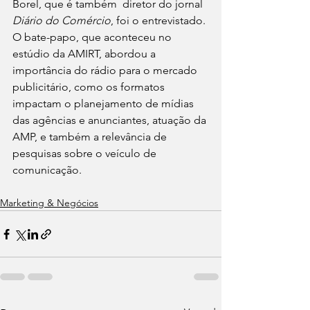
Borel, que é também  diretor do jornal 
Diário do Comércio
, foi o entrevistado. 
O bate-papo, que aconteceu no 
estúdio da AMIRT, abordou a 
importância do rádio para o mercado 
publicitário, como os formatos 
impactam o planejamento de mídias 
das agências e anunciantes, atuação da 
AMP, e também a relevância de 
pesquisas sobre o veículo de 
comunicação.
Marketing & Negócios