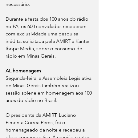
necessário.
Durante a festa dos 100 anos do rádio 
no PA, os 600 convidados receberam 
com exclusividade uma pesquisa 
inédita, solicitada pela AMIRT a Kantar 
Ibope Media, sobre o consumo de 
rádio em Minas Gerais.
AL homenagem
Segunda-feira, a Assembleia Legislativa 
de Minas Gerais também realizou 
sessão solene em homenagem aos 100 
anos do rádio no Brasil.
O presidente da AMIRT, Luciano 
Pimenta Corrêa Peres, foi o 
homenageado da noite e recebeu a 
placa comemorativa. A reunião contou 