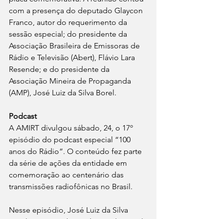
com a presença do deputado Glaycon 
Franco, autor do requerimento da 
sessão especial; do presidente da 
Associação Brasileira de Emissoras de 
Rádio e Televisão (Abert), Flávio Lara 
Resende; e do presidente da 
Associação Mineira de Propaganda 
(AMP), José Luiz da Silva Borel.
Podcast
A AMIRT divulgou sábado, 24, o 17º 
episódio do podcast especial “100 
anos do Rádio”. O conteúdo fez parte 
da série de ações da entidade em 
comemoração ao centenário das 
transmissões radiofônicas no Brasil.
Nesse episódio, José Luiz da Silva 