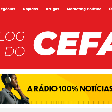
Negócios
Rápidas
Artigos
Marketing Político
O