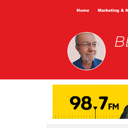
Home
Marketing & 