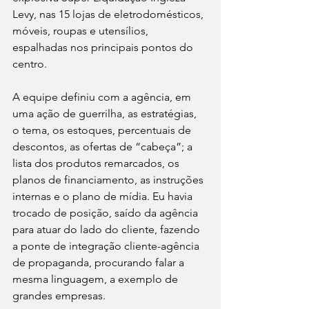
Levy, nas 15 lojas de eletrodomésticos, 
móveis, roupas e utensílios, 
espalhadas nos principais pontos do 
centro.
A equipe definiu com a agência, em 
uma ação de guerrilha, as estratégias, 
o tema, os estoques, percentuais de 
descontos, as ofertas de “cabeça”; a 
lista dos produtos remarcados, os 
planos de financiamento, as instruções 
internas e o plano de mídia. Eu havia 
trocado de posição, saído da agência 
para atuar do lado do cliente, fazendo 
a ponte de integração cliente-agência 
de propaganda, procurando falar a 
mesma linguagem, a exemplo de 
grandes empresas.