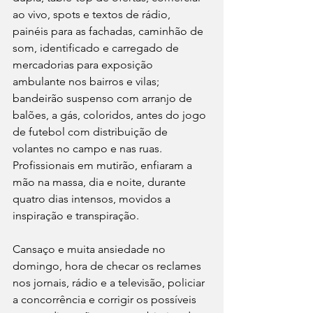
ao vivo, spots e textos de rádio, 
painéis para as fachadas, caminhão de 
som, identificado e carregado de 
mercadorias para exposição 
ambulante nos bairros e vilas; 
bandeirão suspenso com arranjo de 
balões, a gás, coloridos, antes do jogo 
de futebol com distribuição de 
volantes no campo e nas ruas. 
Profissionais em mutirão, enfiaram a 
mão na massa, dia e noite, durante 
quatro dias intensos, movidos a 
inspiração e transpiração.  
Cansaço e muita ansiedade no 
domingo, hora de checar os reclames 
nos jornais, rádio e a televisão, policiar 
a concorrência e corrigir os possíveis 