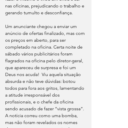
nas oficinas, prejudicando o trabalho e 
gerando tumulto e desconfiança.
Um anunciante chegou a enviar um 
anúncio de ofertas finalizado, mas com 
os preços em aberto, para ser 
completado na oficina. Certa noite de 
sábado vários publicitários foram 
flagrados na oficina pelo diretor-geral, 
que apareceu de surpresa e foi um 
Deus nos acuda!  Viu aquela situação 
absurda e não teve dúvidas: botou 
todos para fora aos gritos, lamentando 
a atitude irresponsável dos 
profissionais, e o chefe da oficina 
sendo acusado de fazer “vista grossa”. 
A notícia correu como uma bomba, 
mas não foram revelados os nomes 