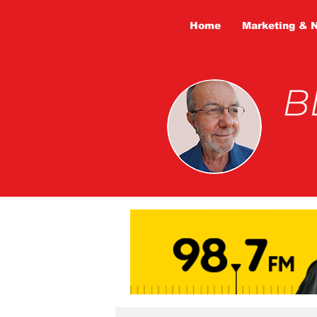
Home
Marketing & 