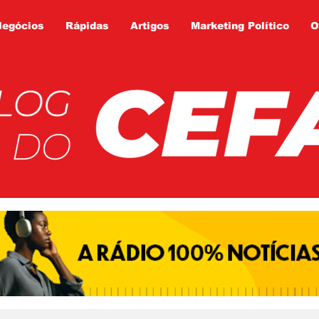
Negócios
Rápidas
Artigos
Marketing Político
O