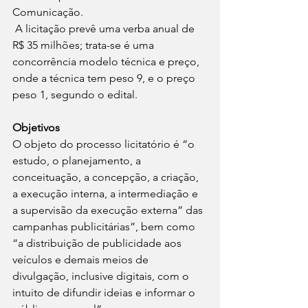
Comunicação.
 A licitação prevê uma verba anual de 
R$ 35 milhões; trata-se é uma 
concorrência modelo técnica e preço, 
onde a técnica tem peso 9, e o preço 
peso 1, segundo o edital.
Objetivos
O objeto do processo licitatório é “o 
estudo, o planejamento, a 
conceituação, a concepção, a criação, 
a execução interna, a intermediação e 
a supervisão da execução externa” das 
campanhas publicitárias”, bem como 
“a distribuição de publicidade aos 
veículos e demais meios de 
divulgação, inclusive digitais, com o 
intuito de difundir ideias e informar o 