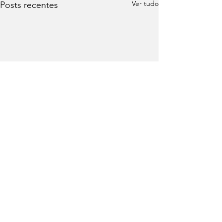
Ver tudo
Posts recentes
Comentários