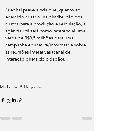
O edital prevê ainda que, quanto ao 
exercício criativo, na distribuição dos 
custos para a produção e veiculação, a 
agência utilizará como referencial uma 
verba de R$3,5 milhões para uma 
campanha educativa/informativa sobre 
as reuniões Interativas (canal de 
interação direta do cidadão).
Marketing & Negócios