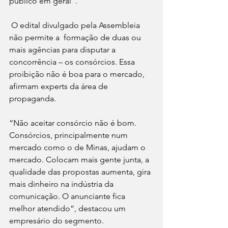
público em geral”.
 O edital divulgado pela Assembleia 
não permite a  formação de duas ou 
mais agências para disputar a 
concorrência – os consórcios. Essa 
proibição não é boa para o mercado, 
afirmam experts da área de 
propaganda.
“Não aceitar consórcio não é bom. 
Consórcios, principalmente num 
mercado como o de Minas, ajudam o 
mercado. Colocam mais gente junta, a 
qualidade das propostas aumenta, gira 
mais dinheiro na indústria da 
comunicação. O anunciante fica 
melhor atendido”, destacou um 
empresário do segmento.