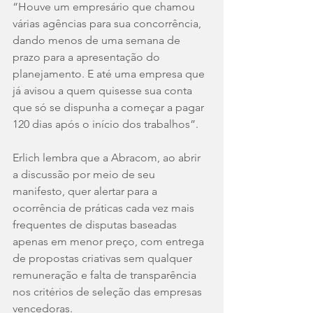
“Houve um empresário que chamou 
várias agências para sua concorrência, 
dando menos de uma semana de 
prazo para a apresentação do 
planejamento. E até uma empresa que 
já avisou a quem quisesse sua conta 
que só se dispunha a começar a pagar 
120 dias após o início dos trabalhos”.
Erlich lembra que a Abracom, ao abrir 
a discussão por meio de seu 
manifesto, quer alertar para a 
ocorrência de práticas cada vez mais 
frequentes de disputas baseadas 
apenas em menor preço, com entrega 
de propostas criativas sem qualquer 
remuneração e falta de transparência 
nos critérios de seleção das empresas 
vencedoras.