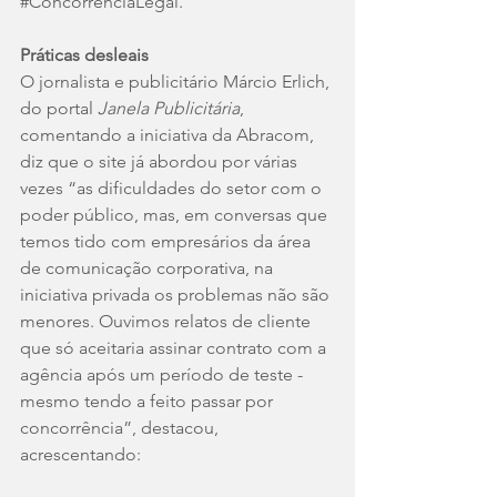
#ConcorrênciaLegal
. 
Práticas desleais
O jornalista e publicitário Márcio Erlich, 
do portal 
Janela Publicitária
, 
comentando a iniciativa da Abracom, 
diz que o site já abordou por várias 
vezes “as dificuldades do setor com o 
poder público, mas, em conversas que 
temos tido com empresários da área 
de comunicação corporativa, na 
iniciativa privada os problemas não são 
menores. Ouvimos relatos de cliente 
que só aceitaria assinar contrato com a 
agência após um período de teste - 
mesmo tendo a feito passar por 
concorrência”, destacou, 
acrescentando: 