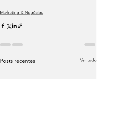
Marketing & Negócios
Ver tudo
Posts recentes