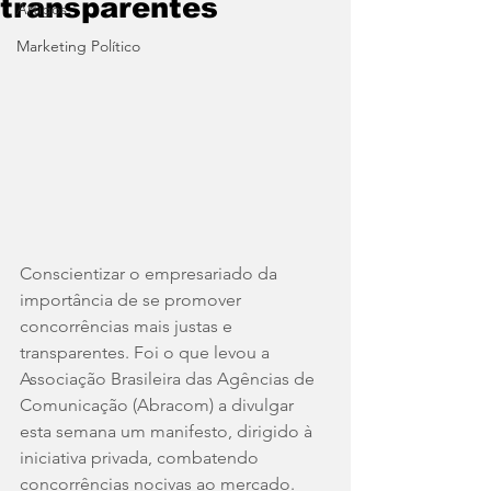
transparentes
Artigos
Marketing Político
Conscientizar o empresariado da 
importância de se promover 
concorrências mais justas e 
transparentes. Foi o que levou a 
Associação Brasileira das Agências de 
Comunicação (Abracom) a divulgar 
esta semana um manifesto, dirigido à 
iniciativa privada, combatendo 
concorrências nocivas ao mercado.