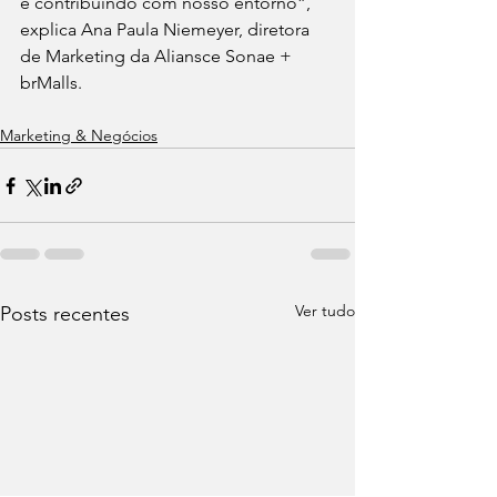
e contribuindo com nosso entorno”, 
explica Ana Paula Niemeyer, diretora 
de Marketing da Aliansce Sonae + 
brMalls. 
Marketing & Negócios
Ver tudo
Posts recentes