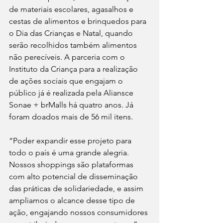
de materiais escolares, agasalhos e 
cestas de alimentos e brinquedos para 
o Dia das Crianças e Natal, quando 
serão recolhidos também alimentos 
não perecíveis. A parceria com o 
Instituto da Criança para a realização 
de ações sociais que engajam o 
público já é realizada pela Aliansce 
Sonae + brMalls há quatro anos. Já 
foram doados mais de 56 mil itens.
“Poder expandir esse projeto para 
todo o país é uma grande alegria. 
Nossos shoppings são plataformas 
com alto potencial de disseminação 
das práticas de solidariedade, e assim 
ampliamos o alcance desse tipo de 
ação, engajando nossos consumidores 