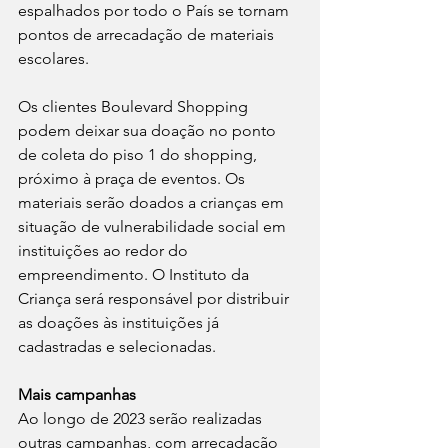
espalhados por todo o País se tornam 
pontos de arrecadação de materiais 
escolares.
Os clientes Boulevard Shopping  
podem deixar sua doação no ponto 
de coleta do piso 1 do shopping, 
próximo à praça de eventos. Os 
materiais serão doados a crianças em 
situação de vulnerabilidade social em 
instituições ao redor do 
empreendimento. O Instituto da 
Criança será responsável por distribuir 
as doações às instituições já 
cadastradas e selecionadas.
Mais campanhas
Ao longo de 2023 serão realizadas 
outras campanhas, com arrecadação 