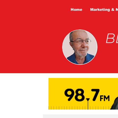
Home
Marketing & 