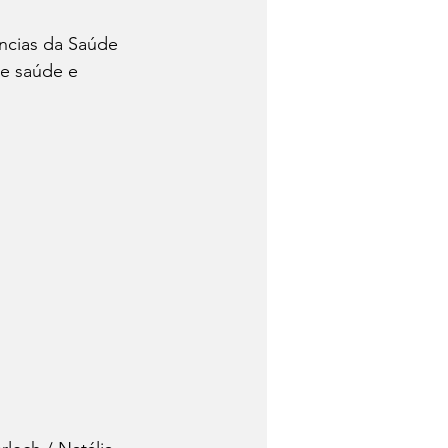
ncias da Saúde 
e saúde e 