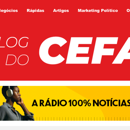
Negócios
Rápidas
Artigos
Marketing Político
O