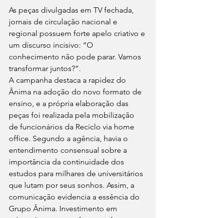
As peças divulgadas em TV fechada, 
jornais de circulação nacional e 
regional possuem forte apelo criativo e 
um discurso incisivo: “O 
conhecimento não pode parar. Vamos 
transformar juntos?”.
A campanha destaca a rapidez do 
Ânima na adoção do novo formato de 
ensino, e a própria elaboração das 
peças foi realizada pela mobilização 
de funcionários da Reciclo via home 
office. Segundo a agência, havia o 
entendimento consensual sobre a 
importância da continuidade dos 
estudos para milhares de universitários 
que lutam por seus sonhos. Assim, a 
comunicação evidencia a essência do 
Grupo Ânima. Investimento em 