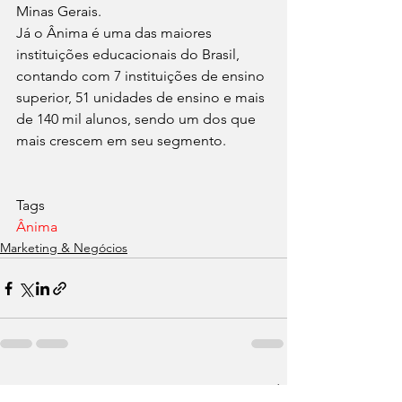
Minas Gerais.
Já o Ânima é uma das maiores 
instituições educacionais do Brasil, 
contando com 7 instituições de ensino 
superior, 51 unidades de ensino e mais 
de 140 mil alunos, sendo um dos que 
mais crescem em seu segmento.
Tags
Ânima
Marketing & Negócios
Ver tudo
Posts recentes