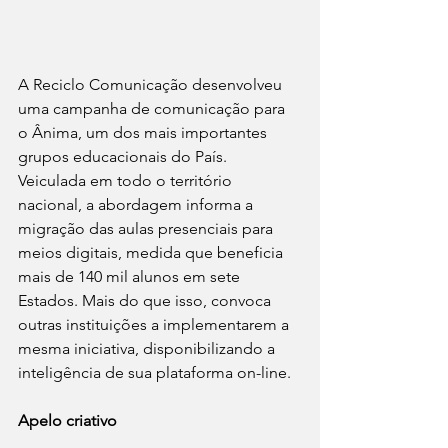
A Reciclo Comunicação desenvolveu 
uma campanha de comunicação para 
o Ânima, um dos mais importantes 
grupos educacionais do País.
Veiculada em todo o território 
nacional, a abordagem informa a 
migração das aulas presenciais para 
meios digitais, medida que beneficia 
mais de 140 mil alunos em sete 
Estados. Mais do que isso, convoca 
outras instituições a implementarem a 
mesma iniciativa, disponibilizando a 
inteligência de sua plataforma on-line.
Apelo criativo