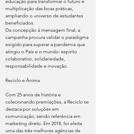
educação para transformar o futuro e 
multiplicação das boas práticas, 
ampliando o universo de estudantes 
beneficiados. 
Da concepção à mensagem final, a 
campanha procura validar o paradigma 
exigido para superar a pandemia que 
atingiu o País e o mundo: espírito 
colaborativo, solidariedade, 
responsabilidade e inovação.
Reciclo e Ânima
Com 25 anos de história e 
colecionando premiações, a Reciclo se 
destaca por soluções em 
comunicação, sendo referência em 
marketing direto. Em 2018, foi eleita 
uma das três melhores agências de 